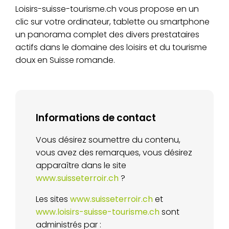
Loisirs-suisse-tourisme.ch vous propose en un
clic sur votre ordinateur, tablette ou smartphone
un panorama complet des divers prestataires
actifs dans le domaine des loisirs et du tourisme
doux en Suisse romande.
Informations de contact
Vous désirez soumettre du contenu,
vous avez des remarques, vous désirez
apparaître dans le site
www.suisseterroir.ch
?
Les sites
www.suisseterroir.ch
et
www.loisirs-suisse-tourisme.ch
sont
administrés par :