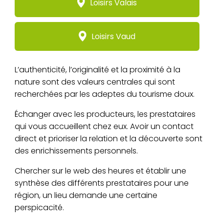
Loisirs Valais
Loisirs Vaud
L’authenticité, l’originalité et la proximité à la
nature sont des valeurs centrales qui sont
recherchées par les adeptes du tourisme doux.
Échanger avec les producteurs, les prestataires
qui vous accueillent chez eux. Avoir un contact
direct et prioriser la relation et la découverte sont
des enrichissements personnels.
Chercher sur le web des heures et établir une
synthèse des différents prestataires pour une
région, un lieu demande une certaine
perspicacité.